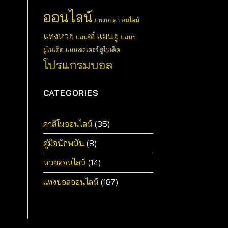
ออนไลน์
แทงบอล ออนไลน์
แมนยู
แทงหวย
แมนซิตี้
แมนฯ
ยูไนเต็ด
แมนเชสเตอร์ ยูไนเต็ด
โปรแกรมบอล
CATEGORIES
คาสิโนออนไลน์
(35)
คู่มือนักพนัน
(8)
หวยออนไลน์
(14)
แทงบอลออนไลน์
(187)