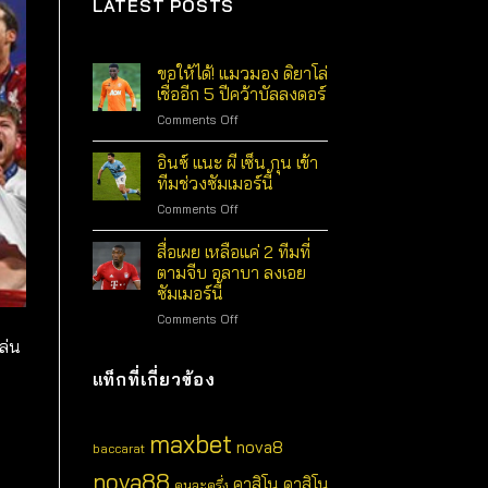
LATEST POSTS
ขอให้ได้! แมวมอง ดิยาโล่
เชื่ออีก 5 ปีคว้าบัลลงดอร์
on
Comments Off
ขอ
ให้
อินซ์ แนะ ผี เซ็น กุน เข้า
ได้!
ทีมช่วงซัมเมอร์นี้
แมวมอง
on
Comments Off
ดิ
อิน
ยา
ซ์
สื่อเผย เหลือแค่ 2 ทีมที่
โล่
แนะ
เชื่อ
ตามจีบ อลาบา ลงเอย
ผี
อีก
ซัมเมอร์นี้
เซ็น
5
on
Comments Off
กุน
ปี
สื่อ
เข้า
คว้า
ล่น
เผย
ทีม
บัล
เหลือ
ช่วง
แท็กที่เกี่ยวข้อง
ลง
แค่
ซัมเมอร์
ดอร์
2
นี้
ทีม
maxbet
nova8
ที่
baccarat
ตาม
nova88
คาสิโน
คาสิโน
คนละครึ่ง
จีบ