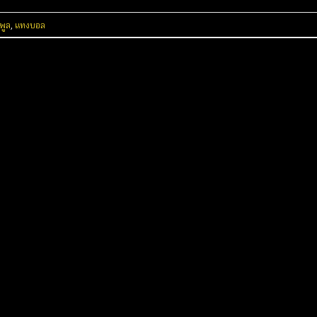
์พูล
,
แทงบอล