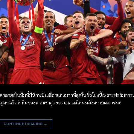
ูลกลายเป็นทีมที่มีนักพนันเลือกแทงมากที่สุดในชั่วโมงนี้เพราะฟอร์มการเ
ขวัญตาแล้วว่าทีมของพวกเขาสุดยอดมากแค่ไหนหลังจากบดเอาชนะ
CONTINUE READING
→