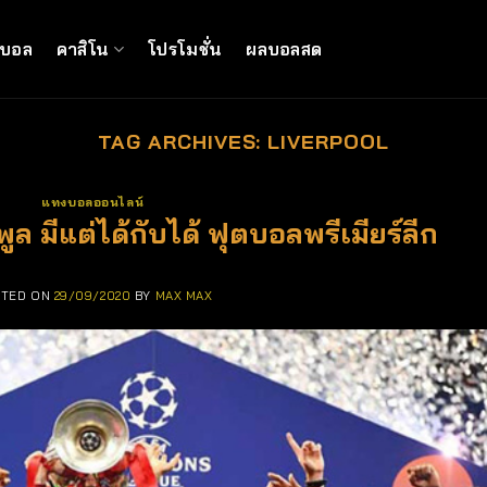
นบอล
คาสิโน
โปรโมชั่น
ผลบอลสด
TAG ARCHIVES:
LIVERPOOL
แทงบอลออนไลน์
ูล มีแต่ได้กับได้ ฟุตบอลพรีเมียร์ลีก
TED ON
29/09/2020
BY
MAX MAX