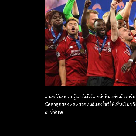
เล่นพนันบอลปฏิเสธไม่ได้เลยว่าทีมอย่างลิเวอร์พ
นัดล่าสุดของพลพรรคหงส์แดงโชว์ให้เห็นเป็น
อาร์เซนอล