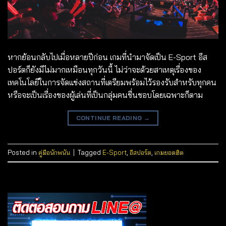
หากย้อนกลับไปเมื่อหลายปีก่อน เกมที่นำมาจัดเป็น E-Sport อีส
ปอร์ตก็ยังมีไม่มากเหมือนทุกวันนี้ ไม่ว่าจะด้วยสาเหตุเรื่องของ
เทคโนโลยีในการจัดแข่งสถานที่เตรียมพร้อมไว้รองรับสำหรับทุกคน
หรือจะเป็นเรื่องของผู้เล่นที่เป็นกลุ่มคนชื่นชอบโดยเฉพาะก็ตาม
CONTINUE READING
→
Posted in
คู่มือนักพนัน
|
Tagged
E-Sport
,
อีสปอร์ต
,
เกมยอดฮิต