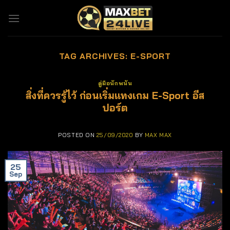
Skip
to
content
TAG ARCHIVES:
E-SPORT
คู่มือนักพนัน
สิ่งที่ควรรู้ไว้ ก่อนเริ่มแทงเกม E-Sport อีส
ปอร์ต
POSTED ON
25/09/2020
BY
MAX MAX
25
Sep