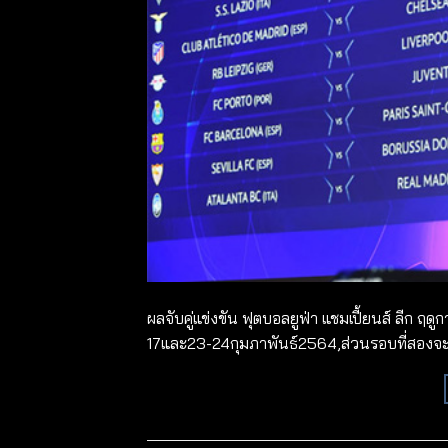
ผลจับคู่แข่งขัน ฟุตบอลยูฟ่า แชมเปี้ยนส์ ลีก ฤ
17และ23-24กุมภาพันธ์2564,ส่วนรอบที่สองจะแ