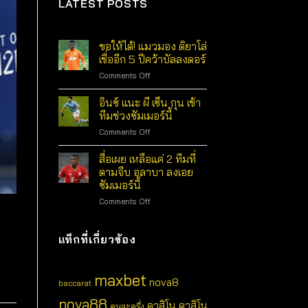
LATEST POSTS
ขอให้ได้! แมวมอง ดิยาโล่
เชื่ออีก 5 ปีคว้าบัลลงดอร์
on
Comments Off
ขอ
ให้
อินซ์ แนะ ผี เซ็น กุน เข้า
ได้!
ทีมช่วงซัมเมอร์นี้
แมวมอง
on
Comments Off
ดิ
อิน
ยา
ซ์
สื่อเผย เหลือแค่ 2 ทีมที่
โล่
แนะ
เชื่อ
ตามจีบ อลาบา ลงเอย
ผี
อีก
ซัมเมอร์นี้
เซ็น
5
on
Comments Off
กุน
ปี
สื่อ
เข้า
คว้า
เผย
ทีม
บัล
เหลือ
ช่วง
แท็กที่เกี่ยวข้อง
ลง
แค่
ซัมเมอร์
ดอร์
2
นี้
ทีม
maxbet
nova8
ที่
baccarat
ตาม
nova88
คาสิโน
คาสิโน
คนละครึ่ง
จีบ