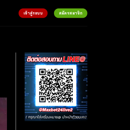
เข้าสู่ระบบ
สมัครสมาชิก