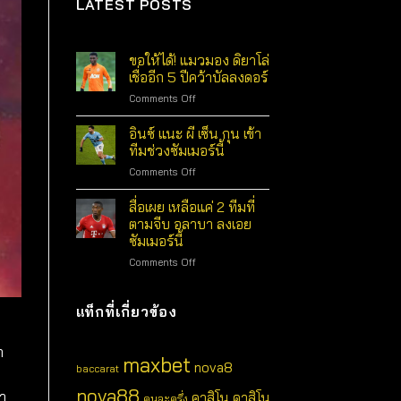
LATEST POSTS
ขอให้ได้! แมวมอง ดิยาโล่
เชื่ออีก 5 ปีคว้าบัลลงดอร์
on
Comments Off
ขอ
ให้
อินซ์ แนะ ผี เซ็น กุน เข้า
ได้!
ทีมช่วงซัมเมอร์นี้
แมวมอง
on
Comments Off
ดิ
อิน
ยา
ซ์
สื่อเผย เหลือแค่ 2 ทีมที่
โล่
แนะ
เชื่อ
ตามจีบ อลาบา ลงเอย
ผี
อีก
ซัมเมอร์นี้
เซ็น
5
on
Comments Off
กุน
ปี
สื่อ
เข้า
คว้า
เผย
ทีม
บัล
เหลือ
ช่วง
แท็กที่เกี่ยวข้อง
ลง
แค่
ซัมเมอร์
ดอร์
2
นี้
ก
ทีม
maxbet
nova8
ที่
baccarat
ตาม
nova88
มา
คาสิโน
คาสิโน
คนละครึ่ง
จีบ