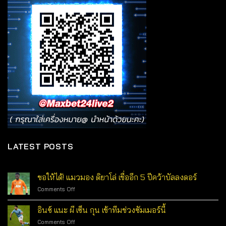
LATEST POSTS
ขอให้ได้! แมวมอง ดิยาโล่ เชื่ออีก 5 ปีคว้าบัลลงดอร์
on
Comments Off
ขอ
ให้
อินซ์ แนะ ผี เซ็น กุน เข้าทีมช่วงซัมเมอร์นี้
ได้!
on
Comments Off
แมวมอง