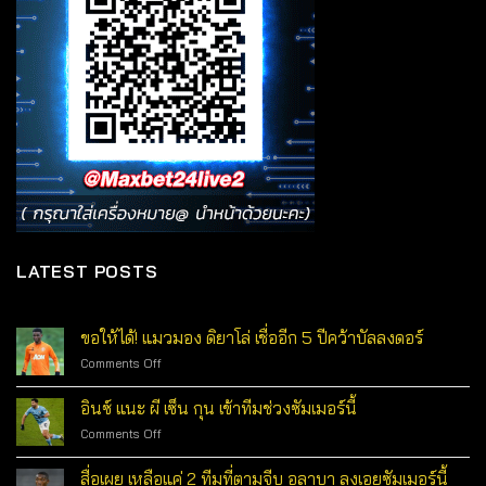
LATEST POSTS
ขอให้ได้! แมวมอง ดิยาโล่ เชื่ออีก 5 ปีคว้าบัลลงดอร์
on
Comments Off
ขอ
ให้
อินซ์ แนะ ผี เซ็น กุน เข้าทีมช่วงซัมเมอร์นี้
ได้!
on
Comments Off
แมวมอง
อิน
ดิ
ซ์
ยา
สื่อเผย เหลือแค่ 2 ทีมที่ตามจีบ อลาบา ลงเอยซัมเมอร์นี้