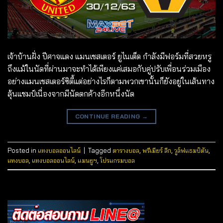
เจ้าบ้านฝั่ง ปีศาจแดง แมนเชสเตอร์ ยูไนเต็ด กำลังมีฟอร์มที่สวยหรู
ถึงแม้ในนัดที่ผ่านมาจะทำได้เพียงแค่เสมอกับคู่ปรับเพื่อนร่วมเมือง
อย่างแมนเชสเตอร์ซิตี้แต่อย่างไรก็ตามพวกเขานั้นก็ยังอยู่ในเส้นทาง
ลุ้นแชมป์เนื่องจากมีนัดตกค้างอีกหนึ่งนัด
CONTINUE READING
→
Posted in
แทงบอลออนไลน์
|
Tagged
ตารางบอล
,
พรีเมียร์ ลีก
,
วูล์ฟแธมป์ตัน
,
แทงบอล
,
แทงบอลออนไลน์
,
แมนยูฯ
,
โปรแกรมบอล