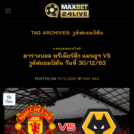
Skip
to
content
TAG ARCHIVES:
วูล์ฟแธมป์ตัน
แทงบอลออนไลน์
ตารางบอล พรีเมียร์ลีก แมนยูฯ VS
วูล์ฟแธมป์ตัน วันที่ 30/12/63
POSTED ON
15/12/2020
BY
MAX MAX
15
Dec