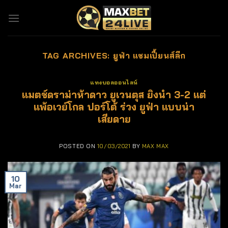
Skip
to
content
TAG ARCHIVES:
ยูฟ่า แชมเปี้ยนส์ลีก
แทงบอลออนไลน์
แมตช์ดราม่าห้าดาว ยูเวนตุส ยิงนำ 3-2 แต่
แพ้อเวย์โกล ปอร์โต้ ร่วง ยูฟ่า แบบน่า
เสียดาย
POSTED ON
10/03/2021
BY
MAX MAX
10
Mar