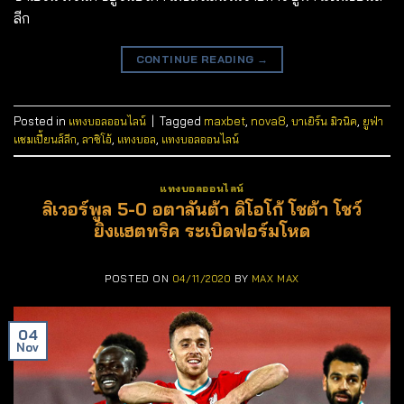
ลีก
CONTINUE READING
→
Posted in
แทงบอลออนไลน์
|
Tagged
maxbet
,
nova8
,
บาเยิร์น มิวนิค
,
ยูฟ่า
แชมเปี้ยนส์ลีก
,
ลาซิโอ้
,
แทงบอล
,
แทงบอลออนไลน์
แทงบอลออนไลน์
ลิเวอร์พูล 5-0 อตาลันต้า ดิโอโก้ โชต้า โชว์
ยิงแฮตทริค ระเบิดฟอร์มโหด
POSTED ON
04/11/2020
BY
MAX MAX
04
Nov