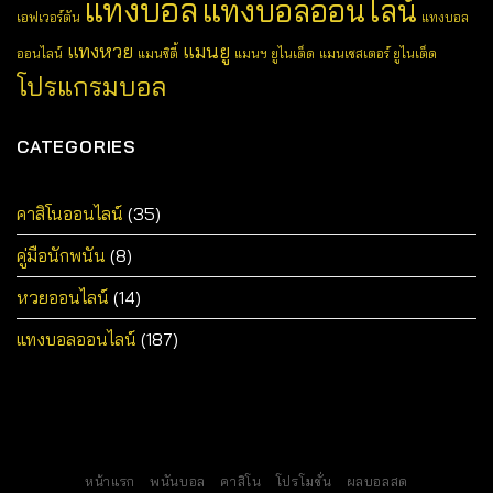
แทงบอล
แทงบอลออนไลน์
เอฟเวอร์ตัน
แทงบอล
แมนยู
แทงหวย
ออนไลน์
แมนซิตี้
แมนฯ ยูไนเต็ด
แมนเชสเตอร์ ยูไนเต็ด
โปรแกรมบอล
CATEGORIES
คาสิโนออนไลน์
(35)
คู่มือนักพนัน
(8)
หวยออนไลน์
(14)
แทงบอลออนไลน์
(187)
หน้าแรก
พนันบอล
คาสิโน
โปรโมชั่น
ผลบอลสด