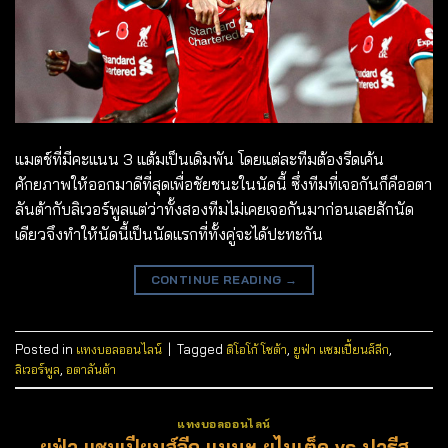
แมตช์ที่มีคะแนน 3 แต้มเป็นเดิมพัน โดยแต่ละทีมต้องรีดเค้น
ศักยภาพให้ออกมาดีที่สุดเพื่อชัยชนะในนัดนี้ ซึ่งทีมที่เจอกันก็คืออตา
ลันต้ากับลิเวอร์พูลแต่ว่าทั้งสองทีมไม่เคยเจอกันมาก่อนเลยสักนัด
เดียวจึงทำให้นัดนี้เป็นนัดแรกที่ทั้งคู่จะได้ปะทะกัน
CONTINUE READING
→
Posted in
แทงบอลออนไลน์
|
Tagged
ดิโอโก้ โชต้า
,
ยูฟ่า แชมเปี้ยนส์ลีก
,
ลิเวอร์พูล
,
อตาลันต้า
แทงบอลออนไลน์
ยูฟ่า แชมเปียนส์ลีก แมนฯ ยูไนเต็ด vs ปารีส