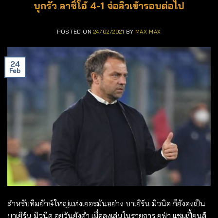
บุกรัว ลาซิโอ้ 4-1 จ่อลิ่วเข้ารอบต่อไป
POSTED ON
24/02/2021
BY
MAX MAX
24
Feb
สำหรับทีมยักษ์ใหญ่แห่งเยอรมันอย่าง บาเยิร์น มิวนิค ก็ยังคงเป็น
บาเยิร์น มิวนิค อยู่วันยังค่ำ เมื่อลงเล่นในรายการ ยูฟ่า แชมเปี้ยนส์