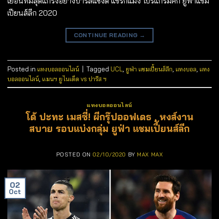
เยือนทีมสุดแกร่งอย่างปารีสแซงต แชร์กแมง โปรแกรมศึก ยูฟ่าแชม
เปียนส์ลีก 2020
CONTINUE READING
→
Posted in
แทงบอลออนไลน์
|
Tagged
UCL
,
ยูฟ่า แชมเปี้ยนส์ลีก
,
แทงบอล
,
แทง
บอลออนไลน์
,
แมนฯ ยูไนเต็ด vs ปารีส ฯ
แทงบอลออนไลน์
โด้ ปะทะ เมสซี่! ผีกรุ๊ปออฟเดธ , หงส์งาน
สบาย รอบแบ่งกลุ่ม ยูฟ่า แชมเปี้ยนส์ลีก
POSTED ON
02/10/2020
BY
MAX MAX
02
Oct