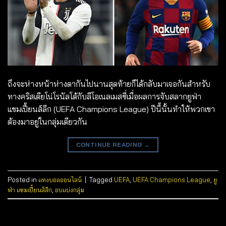
ถึงจะห่างหน้าห่างตากันไปนานสุดท้ายก็ได้กลับมาเจอกันสำหรับ
ทางคริสเตียโน่โรนัลโด้กับลีโอเนลเมสซี่เมื่อผลการจับสลากยูฟ่า
แชมเปี้ยนส์ลีก (UEFA Champions League) ปีนี้นั้นทำให้พวกเขา
ต้องมาอยู่ในกลุ่มเดียวกัน
CONTINUE READING
→
Posted in
แทงบอลออนไลน์
|
Tagged
UEFA
,
UEFA Champions League
,
ยู
ฟ่า แชมเปี้ยนส์ลีก
,
อบแบ่งกลุ่ม