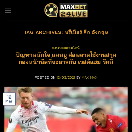
Skip
to
content
TAG ARCHIVES:
พรีเมียร์ ลีก อังกฤษ
แทงบอลออนไลน์
ปัญหาหนักใจ แมนยู ส่อพลาดใช้งานสาม
กองหน้านัดที่จะดวลกับ เวสต์แฮม วีคนี้
POSTED ON
12/03/2021
BY
MAX MAX
12
Mar