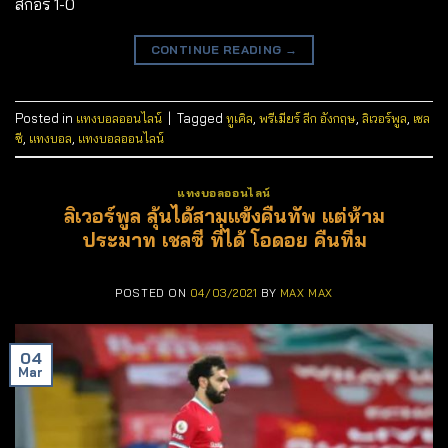
สกอร์ 1-0
CONTINUE READING
→
Posted in
แทงบอลออนไลน์
|
Tagged
ทูเคิล
,
พรีเมียร์ ลีก อังกฤษ
,
ลิเวอร์พูล
,
เชล
ซี
,
แทงบอล
,
แทงบอลออนไลน์
แทงบอลออนไลน์
ลิเวอร์พูล ลุ้นได้สามแข้งคืนทัพ แต่ห้าม
ประมาท เชลซี ที่ได้ โอดอย คืนทีม
POSTED ON
04/03/2021
BY
MAX MAX
04
Mar