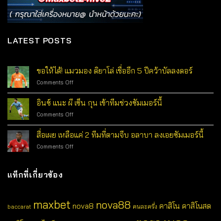
LATEST POSTS
ขอให้ได้! แมวมอง ดิยาโล่ เชื่ออีก 5 ปีคว้าบัลลงดอร์
on
Comments Off
ขอ
ให้
อินซ์ แนะ ผี เซ็น กุน เข้าทีมช่วงซัมเมอร์นี้
ได้!
on
Comments Off
แมวมอง
อิน
ดิ
ซ์
ยา
สื่อเผย เหลือแค่ 2 ทีมที่ตามจีบ อลาบา ลงเอยซัมเมอร์นี้
แนะ
โล่
on
Comments Off
ผี
เชื่อ
สื่อ
เซ็น
อีก
เผย
กุน
5
เหลือ
เข้า
แท็กที่เกี่ยวข้อง
ปี
แค่
ทีม
คว้า
2
ช่วง
บัล
ทีม
ซัมเมอร์
ลง
maxbet
nova88
คาสิโน
nova8
คาสิโนสด
ที่
คนละครึ่ง
baccarat
นี้
ดอร์
ตาม