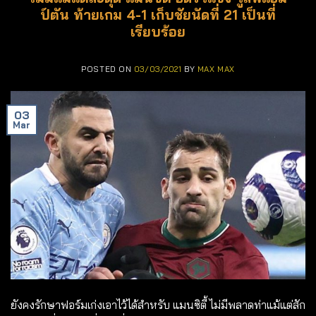
ป์ตัน ท้ายเกม 4-1 เก็บชัยนัดที่ 21 เป็นที่
เรียบร้อย
POSTED ON
03/03/2021
BY
MAX MAX
03
Mar
ยังคงรักษาฟอร์มเก่งเอาไว้ได้สำหรับ แมนซิตี้ ไม่มีพลาดท่าแม้แต่สัก