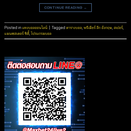
CONTINUE READING
→
Posted in
แทงบอลออนไลน์
|
Tagged
ตารางบอล
,
พรีเมียร์ ลีก อังกฤษ
,
สเปอร์
,
แมนเชสเตอร์ ซิตี้
,
โปรแกรมบอล