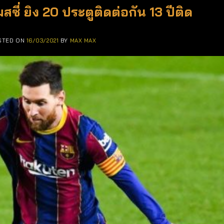
ี่ ยิง 20 ประตูติดต่อกัน 13 ปีติด
STED ON
16/03/2021
BY
MAX MAX