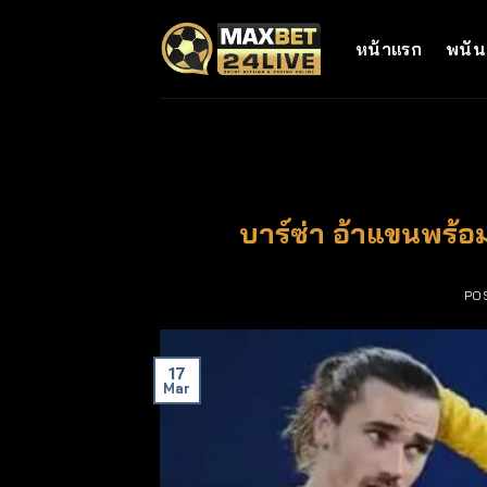
Skip
to
หน้าแรก
พนั
content
บาร์ซ่า อ้าแขนพร้อม
PO
17
Mar