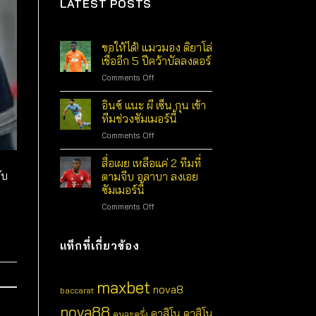
LATEST POSTS
ขอให้ได้! แมวมอง ดิยาโล่
เชื่ออีก 5 ปีคว้าบัลลงดอร์
on
Comments Off
ขอ
ให้
อินซ์ แนะ ผี เซ็น กุน เข้า
ได้!
ทีมช่วงซัมเมอร์นี้
แมวมอง
on
Comments Off
ดิ
อิน
ยา
ซ์
สื่อเผย เหลือแค่ 2 ทีมที่
โล่
แนะ
เชื่อ
ับ
ตามจีบ อลาบา ลงเอย
ผี
อีก
ซัมเมอร์นี้
เซ็น
5
on
Comments Off
กุน
ปี
สื่อ
เข้า
คว้า
เผย
ทีม
บัล
เหลือ
ช่วง
แท็กที่เกี่ยวข้อง
ลง
แค่
ซัมเมอร์
ดอร์
2
นี้
ทีม
maxbet
nova8
ที่
baccarat
ตาม
nova88
คาสิโน
คาสิโน
คนละครึ่ง
จีบ