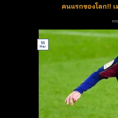
คนแรกของโลก!! เมสซ
PO
16
Mar