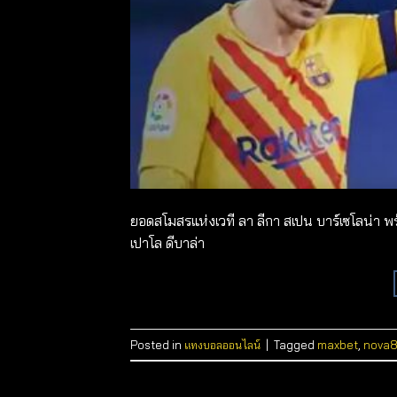
ยอดสโมสรแห่งเวที ลา ลีกา สเปน บาร์เซโลน่า พ
เปาโล ดีบาล่า
Posted in
แทงบอลออนไลน์
|
Tagged
maxbet
,
nova