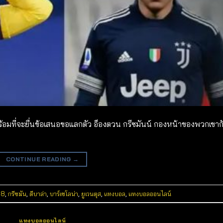
ร้อมที่จะยื่นข้อเสนอขอแลกตัว อ็องตวน กรีซมันน์ กองหน้าของพวกเขาก
CONTINUE READING
→
88
,
กรีซมัน
,
ดีบาล่า
,
บาร์เซโลน่า
,
ยูเวนตุส
,
แทงบอล
,
แทงบอลออนไลน์
แทงบอลออนไลน์