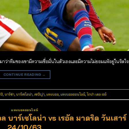
กมาว่าทีมของเขามีความเชื่อมั่นในตัวเองและมีความไม่ยอมแพ้อยู่ในจิตใจ
CONTINUE READING
→
88
,
บาร์ซ่า
,
บาร์เซโลน่า
,
เซบีญ่า
,
แทงบอล
,
แทงบอลออนไลน์
,
โกปา เดล เรย์
แทงบอลออนไลน์
าร์เซโลน่า vs เรอัล มาดริด วันเสาร์
24/10/63