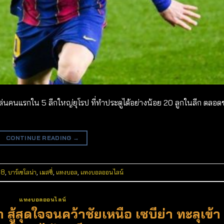
ู้เล่นคนแรกใน 5 ลีกใหญ่ยุโรป ที่ทำประตูได้อย่างน้อย 20 ลูกในลีก ตลอด
CONTINUE READING
→
88
,
บาร์เซโลน่า
,
เมสซี่
,
แทงบอล
,
แทงบอลออนไลน์
แทงบอลออนไลน์
สู้สุดใจจนคว้าชัยเหนือ เซบีย่า ทะลุเข้า