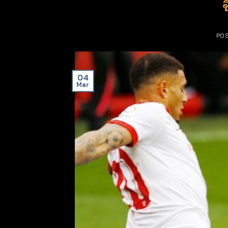
PO
04
Mar