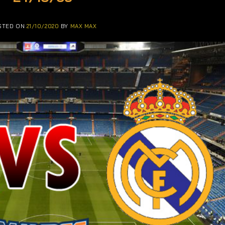
STED ON
21/10/2020
BY
MAX MAX