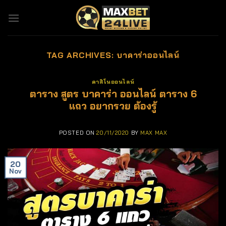
Skip
to
content
TAG ARCHIVES:
บาคาร่าออนไลน์
คาสิโนออนไลน์
ตาราง สูตร บาคาร่า ออนไลน์ ตาราง 6
แถว อยากรวย ต้องรู้
POSTED ON
20/11/2020
BY
MAX MAX
20
Nov