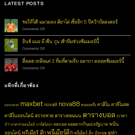
LATEST POSTS
ขอให้ได้! แมวมอง ดิยาโล่ เชื่ออีก 5 ปีคว้าบัลลงดอร์
on
Comments Off
ขอ
ให้
อินซ์ แนะ ผี เซ็น กุน เข้าทีมช่วงซัมเมอร์นี้
ได้!
on
Comments Off
แมวมอง
อิน
ดิ
ซ์
ยา
สื่อเผย เหลือแค่ 2 ทีมที่ตามจีบ อลาบา ลงเอยซัมเมอร์นี้
แนะ
โล่
on
Comments Off
ผี
เชื่อ
สื่อ
เซ็น
อีก
เผย
กุน
5
เหลือ
เข้า
แท็กที่เกี่ยวข้อง
ปี
แค่
ทีม
คว้า
2
ช่วง
บัล
ทีม
ซัมเมอร์
ลง
maxbet
nova88
คาสิโน
nova8
คาสิโนสด
ที่
คนละครึ่ง
baccarat
นี้
ดอร์
ตาม
ตารางบอล
จีบ
คาสิโนออนไลน์
ตารางคะแนน
ตรวจหวย
บาคา
อ
ผลสลากกินแบ่งรัฐบาล
พนัน
ร่า
ผลบอล
บาคาร่าออนไลน์
บาร์เซโลน่า
ลาบา
ลงเอย
พรีเมียร์ลีก
พรีเมียร์ ลีก
ยูฟ่า
ออนไลน์
พรีเมียร์ ลีก อังกฤษ
ซัมเมอร์