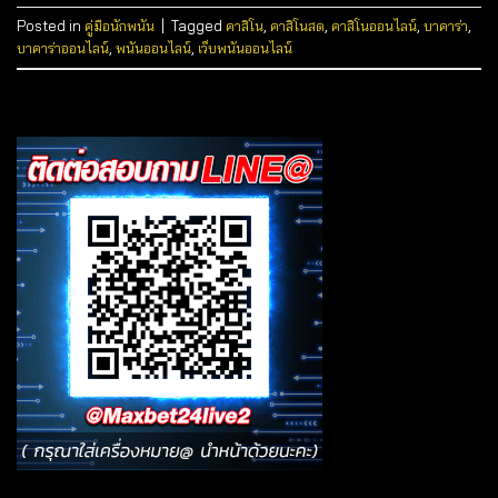
Posted in
คู่มือนักพนัน
|
Tagged
คาสิโน
,
คาสิโนสด
,
คาสิโนออนไลน์
,
บาคาร่า
,
บาคาร่าออนไลน์
,
พนันออนไลน์
,
เว็บพนันออนไลน์