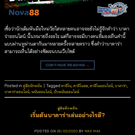
เชื่อว่านักเดิมพันมือใหม่วัยใสหลายคนอาจจะยังไม่รู้จักคำว่า บาคา
ร่าออนไลน์ นั้นหมายถึงอะไร แต่ก็อาจจะมีบางคนที่มองเห็นคำนี้
แบบผ่านหูผ่านตากันมาหลายครั้งหลายคราว ซึ่งคำว่าบาคาร่า
สามารถเห็นได้อย่างชัดเจนบนเว็บไซต์
CONTINUE READING
→
Posted in
คู่มือนักพนัน
|
Tagged
คาสิโน
,
คาสิโนสด
,
คาสิโนออนไลน์
,
บาคาร่า
,
บาคาร่าออนไลน์
,
พนันออนไลน์
,
เว็บพนันออนไลน์
คู่มือนักพนัน
เริ่มต้นบาคาร่าเล่นอย่างไรดี?
POSTED ON
26/03/2020
BY
MAX MAX