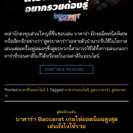
เหล่านักลงทุนส่วนใหญที่ชื่นชอบเล่น บาคาร่า มักจะมีเทคนิคพิเศษ
หรือเรียกอีกอย่างว่า”สูตรบาคาร่า”เฉพาะตัวนำมาปรับใช้ในโอกาส
เล่นแต่ละครั้งอยู่เสมอๆซึ่งสูตรพวกนี้สามารถใช้ได้ทั้งการเล่นเกมบา
คาร่าที่บ่อนคาสิโนก็ได้หรือจะในเกมคาสิโนออนไลน์
CONTINUE READING
→
Posted in
คาสิโนออนไลน์
|
Tagged
บาคาร่าออนไลน์
,
สูตร บาคาร่า
,
สูตรบาคา
ร่า
คู่มือนักพนัน
บาคาร่า Baccarat เกมไพ่ยอดนิยมสูงสุด
เล่นยังไงให้รวย