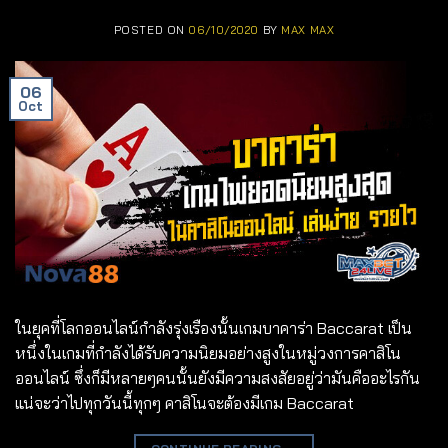
POSTED ON
06/10/2020
BY
MAX MAX
06
Oct
ในยุคที่โลกออนไลน์กำลังรุ่งเรืองนั้นเกมบาคาร่า Baccarat เป็น
หนึ่งในเกมที่กำลังได้รับความนิยมอย่างสูงในหมู่วงการคาสิโน
ออนไลน์ ซึ่งก็มีหลายๆคนนั้นยังมีความสงสัยอยู่ว่ามันคืออะไรกัน
แน่จะว่าไปทุกวันนี้ทุกๆ คาสิโนจะต้องมีเกม Baccarat