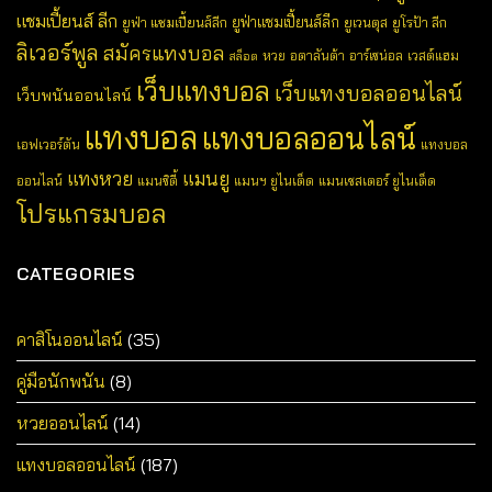
แชมเปี้ยนส์ ลีก
นี้
ยูฟ่าแชมเปี้ยนส์ลีก
ยูฟ่า แชมเปี้ยนส์ลีก
ยูเวนตุส
ยูโรป้า ลีก
ลิเวอร์พูล
สมัครแทงบอล
หวย
อตาลันต้า
อาร์เซน่อล
เวสต์แฮม
สล็อต
เว็บแทงบอล
เว็บแทงบอลออนไลน์
เว็บพนันออนไลน์
แทงบอล
แทงบอลออนไลน์
เอฟเวอร์ตัน
แทงบอล
แมนยู
แทงหวย
ออนไลน์
แมนซิตี้
แมนฯ ยูไนเต็ด
แมนเชสเตอร์ ยูไนเต็ด
โปรแกรมบอล
CATEGORIES
คาสิโนออนไลน์
(35)
คู่มือนักพนัน
(8)
หวยออนไลน์
(14)
แทงบอลออนไลน์
(187)