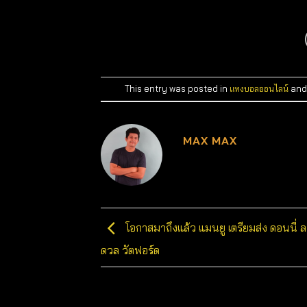
This entry was posted in
แทงบอลออนไลน์
and
MAX MAX
โอกาสมาถึงแล้ว แมนยู เตรียมส่ง ดอนนี่ ล
ดวล วัตฟอร์ด