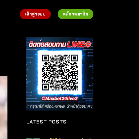
เข้าสู่ระบบ
สมัครสมาชิก
LATEST POSTS