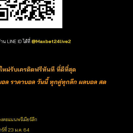
่าน LINE ID ได้ที่
@Maxbet24live2
่รับเครดิตฟรีทันที ที่ดีที่สุด
 ราคาบอล วันนี้ ทุกคู่ทุกลีก ผลบอล สด
างคะแนนพรีเมียร์ลีก
ที่ 23 ม.ค. 64