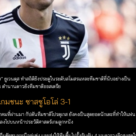
าย” ยูเวนตุส ทำสถิติยิงประตูในระดับสโมสรแหละทีมชาติที่นับอย่างเป็น
น ตำนานดาวยิงทีมชาติออสเตรีย
เกมชนะ ซาสซูโอโล่ 3-1
กราคมที่ผ่านมา
กัปตันทีมชาติโปรตุเกส ยังคงเป็นสุดยอดนักเตะที่ทำให้แฟน
องลงไปบนหน้าประวัติศาสตร์เกมลูกหนัง
เก็บชัยชนะเหนือคู่แข่ง และส่งให้ทีมขึ้นไปรั้งอันดับ 4 บนตารางลีกสูงสุด