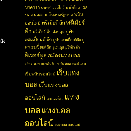
ซัมเมอร์
นี้
บาคาร่า
ผล
บาคาร่าออนไลน์
บาร์เซโลน่า
ผลสลากกินแบ่งรัฐบาล
พนัน
บอล
พรีเมียร์
พรีเมียร์ ลีก
ออนไลน์
ลีก
ยูฟ่า
พรีเมียร์ ลีก อังกฤษ
แชมเปี้ยนส์ ลีก
ยู
ยูฟ่า แชมเปี้ยนส์ลีก
ลัง
ฟ่าแชมเปี้ยนส์ลีก
ยูเวนตุส
ยูโรป้า ลีก
ลิเวอร์พูล
สมัครแทงบอล
หวย
อตาลันต้า
อาร์เซน่อล
เวสต์แฮม
สล็อต
เว็บแทง
เว็บพนันออนไลน์
บอล
เว็บแทงบอล
แทง
ออนไลน์
เอฟเวอร์ตัน
บอล
แทงบอล
ออนไลน์
แทงบอล ออนไลน์