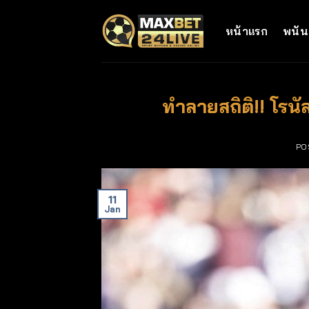
Skip
to
หน้าแรก
พนั
content
ทำลายสถิติ!! โรนัล
PO
11
Jan