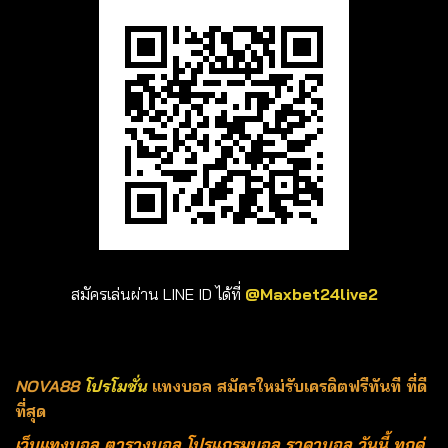
สมัครเล่นผ่าน LINE ID ได้ที่
@Maxbet24live2
NOVA88
โปรโมชั่น
แทงบอล สมัครใหม่รับเครดิตฟรีทันที ที่ดี
ที่สุด
เว็บแทงบอล ตารางบอล โปรแกรมบอล ราคาบอล วันนี้ ทุกคู่