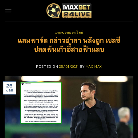
Skip
to
content
แทงบอลออนไลน์
แลมพาร์ด กล่าวอำลา หลังถูก เชลซี
ปลดพ้นเก้าอี้สายฟ้าแลบ
POSTED ON
26/01/2021
BY
MAX MAX
26
Jan