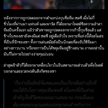
หลังจากการถูกปลดออกจากตำแหน่งกุนซือทีม เชลซี เมื่อไม่กี่
ชั่วโมงที่ผ่านมา แฟรงค์ แลมพาร์ด ก็ได้ออกมาโพสต์ข้อความอำลา
ทีมเป็นครั้งแรก แม้ว่าตัวเขาจะถูกปลดออกจากเก้าอี้กุนซือแล้ว แต่
ข้างในของเขายังคงมีแต่ เชลซี อยู่เต็มหัวใจ เพราะที่แห่งนี้คือสโมสร
ที่เป็นที่รักของเขา ทั้งการเล่นสมัยยังเป็นนักเตะที่ลงรับใช้ทีมมา
อย่างยาวนาน หรือจะการเป็นโค้ชคุมทีมอยู๋ข้างสนาม ภาพเหล่านั้น
มันก็ไม่หายไปอย่างง่ายๆแน่นอน
ล่าสุดเจ้าตัวก็ได้ออกมาเคลื่อนไหวในอินสตาแกรมส่วนตัวเพื่อโพสต์
บอกลาและอวยพรต้นสังกัดของเขา
“ถือว่าเป็นสิทธิพิเศษและเป็นเกียรติอย่างยิ่งที่
ผมได้รับโอกาสคุมทีมเชลซี สโมสรที่เป็นส่วน
สำคัญในชีวิตของผมมาแสนนาน ก่อนอื่นผม
ต้องขอขอบคุณแฟนบอลทุกคนสำหรับการ