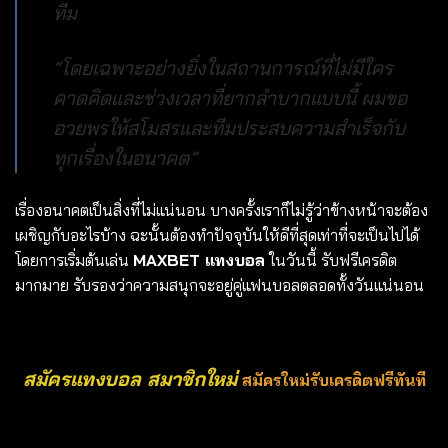
ทีม
“โดยเฉพาะอย่างยิ่งในสถานการณ์ที่ไม่มีใคร
คาดคิดและช่วงเวลาที่ยากลำบากแบบนี้ ผมขอ
อวยพรให้สโมสรและทีมประสบความสำเร็จกับ
ทุกเรื่องในอนาคต”
เรื่องอนาคตเป็นสิ่งที่ไม่แน่นอน บางครั้งเราก็ไม่รู้ว่าข้างหน้าจะต้อง
เผชิญกับอะไรบ้าง ฉะนั้นต้องทำปัจจุบันให้ดีที่สุดเท่าที่จะเป็นไปได้
โดยการเริ่มต้นเล่น
MAXBET แทงบอล
ในวันนี้ รับฟรีเครดิต
มากมาย รับรองว่าความสนุกจะอยู่คู่แฟนบอลตลอดทั้งวันแน่นอน
สมัครแทงบอล สมาชิกใหม่
สมัครใหม่รับเครดิตฟรีทันที