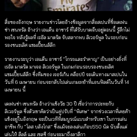
สื่อของอังกฤษ รายงานข่าวโดยอ้างข้อมูลจากสื่อสเปนที่ชื่อเดเฟน
ซ่า เซนทรัล อ้างว่า เอแด็น อาซาร์ ที่ได้รับบาดเจ็บอยู่ตอนนี้ รู้สึกไม่
พอใจ หลังรู้ผลที่ เรอัล มาดริด จับสลากพบ ลิเวอร์พูล ในรอบก่อน
รองชนะเลิศ แชมเปี้ยนส์ลีก
รายงานระบุว่า เอแด็น อาซาร์ “โกรธและรำคาญ” เป็นอย่างยิ่งที่
เรอัล มาดริด มาเจอ ลิเวอร์พูล ในเกมก่อนรอบรองชนะเลิศ
แชมเปี้ยนส์ลีก ซึ่งทีมของ เจอร์เก้น คล็อปป์ จะเดินทางมาสเปนใน
วันที่ 6 เมษายน ก่อนจะกลับไปเล่นเกมเหย้าที่แอนฟิลด์ในวันที่ 14
เมษายน นี้
เดเฟนซ่า เซนทรัล อ้างว่าแข้งวัย 30 ปี เชื่อว่าการปะทะกับ
ลิเวอร์พูล ซึ่งตัวเขาคิดว่าเป็นคู่ปรับที่ “พิเศษ” จากช่วงเวลาที่เคยค้า
แข้งอยู่ในอังกฤษ จะเป็นเวทีที่สมบูรณ์แบบสำหรับเขา ในการเล่น
อาชีพ กับ “โลส บลังโกส” ซึ่งแม้จะลงเล่นเกือบ550 นัด นับตั้งแต่
เล่นให้ ลีลล์ และ เชลซี ก่อนจะมาถึงลาลีกา