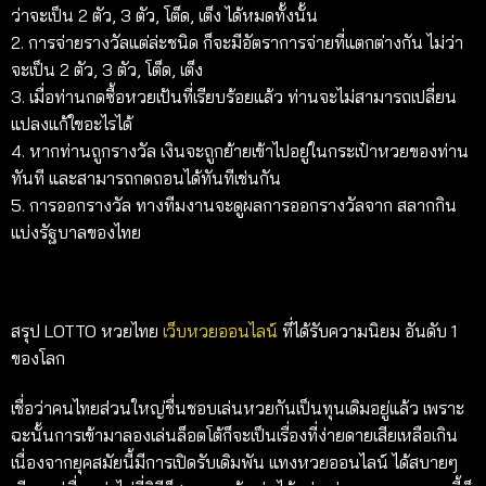
ว่าจะเป็น 2 ตัว, 3 ตัว, โต็ด, เต็ง ได้หมดทั้งนั้น
2. การจ่ายรางวัลแต่ล่ะชนิด ก็จะมีอัตราการจ่ายที่แตกต่างกัน ไม่ว่า
จะเป็น 2 ตัว, 3 ตัว, โต็ด, เต็ง
3. เมื่อท่านกดซื้อหวยเป้นที่เรียบร้อยแล้ว ท่านจะไม่สามารถเปลี่ยน
แปลงแก้ใขอะไรได้
4. หากท่านถูกรางวัล เงินจะถูกย้ายเข้าไปอยู่ในกระเป๋าหวยของท่าน
ทันที และสามารถกดถอนได้ทันทีเช่นกัน
5. การออกรางวัล ทางทีมงานจะดูผลการออกรางวัลจาก สลากกิน
แบ่งรัฐบาลของไทย
สรุป LOTTO หวยไทย
เว็บหวยออนไลน์
ที่ได้รับความนิยม อันดับ 1
ของโลก
เชื่อว่าคนไทยส่วนใหญ่ชื่นชอบเล่นหวยกันเป็นทุนเดิมอยู่แล้ว เพราะ
ฉะนั้นการเข้ามาลองเล่นล็อตโต้ก็จะเป็นเรื่องที่ง่ายดายเสียเหลือเกิน
เนื่องจากยุคสมัยนี้มีการเปิดรับเดิมพัน แทงหวยออนไลน์ ได้สบายๆ