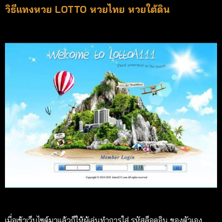
วิธีแทงหวย LOTTO หวยไทย หวยใต้ดิน
เมื่อเข้าเว็บไซต์มาแล้วก็ให้ผู้เล่นทำการใส่ รหัสล็อคอิน ของตัวเอง