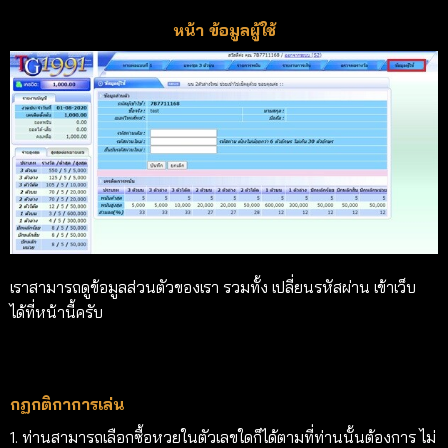
หน้า ข้อมูลผู้ใช้
เราสามารถดูข้อมูลส่วนตัวของเรา รวมทั้ง เปลี่ยนรหัสผ่าน เข้าเว็บ
ได้ที่หน้านี้ครับ
กฏกติกาการเล่น
1. ท่านสามารถเลือกซื้อหวยในตัวเลขใดก็ได้ตามที่ท่านนั้นต้องการ ไม่