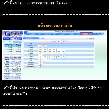
หน้านี้จะเป็นการแสดงรายงานการเงินของเรา
————————————————————————————————————
หน้า ตรวจผลรางวัล
หน้านี้ท่านจะสามารถตรวจสอบผลรางวัลได้ โดยเลือกงวดที่ต้องการ
ทราบได้เลยครับ
————————————————————————————————————