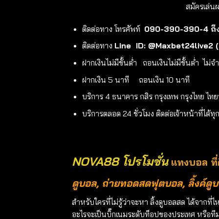
สมัครเล่นผ
ติดต่อทาง โทรศัพท์
090-390-390-4 ถึ
ติดต่อทาง
Line ID: @Maxbet24live2 ( 
ฝากเงินไม่มีขั้นต่ำ ถอนเงินไม่มีขั้นต่ำ ไม่จำ
ฝากเงิน 5 นาที ถอนเงิน 10 นาที
บริการ 4 ธนาคาร กสิร กรุงเทพ กรุงไทย ไท
บริการตลอด 24 ชั่วโมง ติดต่อเจ้าหน้าที่ได้ท
NOVA88
โปรโมชั่น
แทงบอล ที่ดี
ดูบอล,
ถ่ายทอดสดฟุตบอล,
ลิ้งค์ดู
สำหรับใครที่ไม่รู้ว่าจะหา ลิ้งดูบอลสด ได้จากท
อะไรจะเป็นบิ๊กเนมระดับท็อปของประเทศ หรือทีมที่ไ