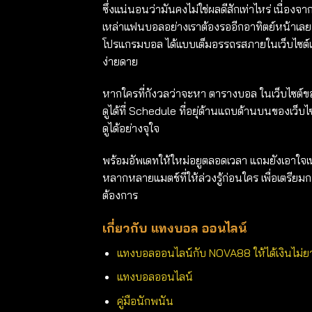
ซึ่งแน่นอนว่ามันคงไม่ใช่ผลดีสักเท่าไหร่ เนื่อง
เหล่าแฟนบอลอย่างเราต้องรออีกอาทิตย์หน้าเลย 
โปรแกรมบอล ได้แบบเต็มอรรถรสภายในเว็บไซต์แห่
ง่ายดาย
หากใครที่กังวลว่าจะหา ตารางบอล ในเว็บไซต์ขอ
ดูได้ที่ Schedule ที่อยุ่ด้านแถบด้านบนของเว็บไ
ดูได้อย่างจุใจ
พร้อมอัพเดทให้ใหม่อยูตลอดเวลา แถมยังเอาใจเ
หลากหลายแมตช์ที่ให้ล่วงรู้ก่อนใคร เพื่อเตรี
ต้องการ
เกี่ยวกับ แทงบอล ออนไลน์
แทงบอลออนไลน์กับ NOVA88 ให้ได้เงินไม่ย
แทงบอลออนไลน์
คู่มือนักพนัน