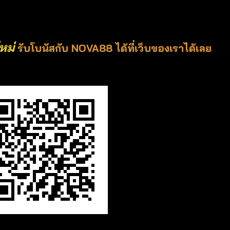
หม่
รับโบนัสกับ NOVA88 ได้ที่เว็บของเราได้เลย