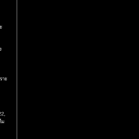
จะ
ง
พราะ
22,
ทีม