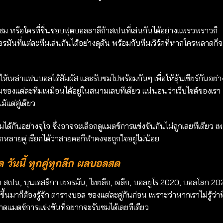
บชม หรือใครที่ชื่นชอบฟุตบอลลาลีก้าสเปนที่เล่นกันได้อย่างแพรวพราวก็
มันที่แต่ละทีมเล่นกันได้อย่างดุดัน พร้อมกับทีมเวิร์คที่หากใครพลาดก็
ให้เหล่าแฟนบอลได้สัมผัส และรับชมไปพร้อมกันๆ เพื่อให้ลุ้นเชียร์กันอย่า
องแต่ละทีมเหมือนได้อยู่ในสนามเลบทีเดียว แน่นอนว่าเว็บไซต์ของเรา
แต่คู่เดียว
มได้กันอย่างจุใจ ซึ่งอาจจะเลือกดูแมตช์การแข่งขันกันไม่ถูกเลยทีเดียว เ
หลายคู่ เรียกได้ว่าสายคอกีฬาคงจะถูกใจอยู่ไม่น้อย
นนี้ ทุกคู่ทุกลีก ผลบอลสด
ลีก้า สเปน, บุนเดสลีกา เยอรมัน, ไทยลีก, เจลีก, บอลยูโร 2020, บอลโลก 20
มาก็ต้องรู้จัก ตารางบอล ของแต่ละคู่กันก่อน เพราะว่าหากเราไม่รู้ว่า
ดแมตช์การแข่งขันที่อยากจะรับชมได้เลยทีเดียว