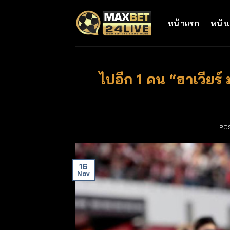
Skip
to
หน้าแรก
พนั
content
ไปอีก 1 คน “ฮาเวียร
PO
16
Nov