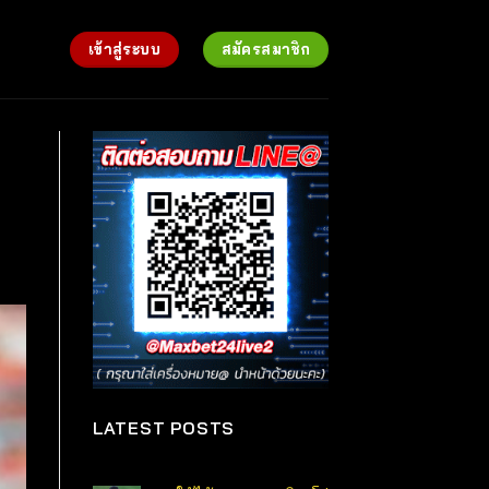
เข้าสู่ระบบ
สมัครสมาชิก
LATEST POSTS