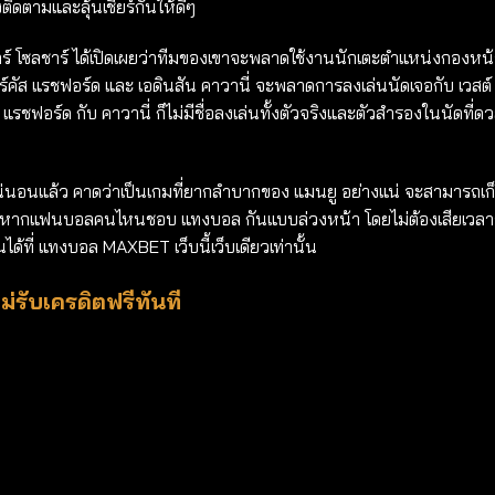
ติดตามและลุ้นเชียร์กันให้ดีๆ
นาร์ โซลชาร์ ได้เปิดเผยว่าทีมของเขาจะพลาดใช้งานนักเตะตำแหน่งกองหน
ร์คัส แรชฟอร์ด และ เอดินสัน คาวานี่ จะพลาดการลงเล่นนัดเจอกับ เวสต์
า แรชฟอร์ด กับ คาวานี่ ก็ไม่มีชื่อลงเล่นทั้งตัวจริงและตัวสำรองในนัดที่ด
่แน่นอนแล้ว คาดว่าเป็นเกมที่ยากลำบากของ แมนยู อย่างแน่ จะสามารถเก
นึ่ง หากแฟนบอลคนไหนชอบ แทงบอล กันแบบล่วงหน้า โดยไม่ต้องเสียเวลา
้ที่ แทงบอล MAXBET เว็บนี้เว็บเดียวเท่านั้น
่รับเครดิตฟรีทันที