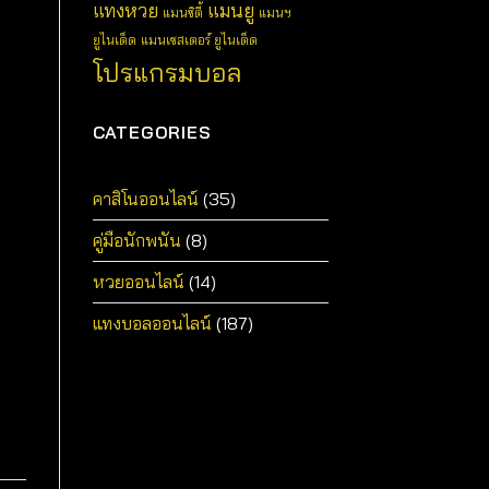
แมนยู
แทงหวย
แมนซิตี้
แมนฯ
ยูไนเต็ด
แมนเชสเตอร์ ยูไนเต็ด
โปรแกรมบอล
CATEGORIES
คาสิโนออนไลน์
(35)
คู่มือนักพนัน
(8)
หวยออนไลน์
(14)
แทงบอลออนไลน์
(187)