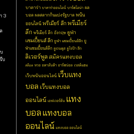
ซัมเมอร์
นี้
บาคาร่า
ผล
บาคาร่าออนไลน์
บาร์เซโลน่า
ผลสลากกินแบ่งรัฐบาล
พนัน
บอล
้า 3
พรีเมียร์
พรีเมียร์ ลีก
ออนไลน์
วล
ลีก
ยูฟ่า
พรีเมียร์ ลีก อังกฤษ
แชมเปี้ยนส์ ลีก
ยู
ยูฟ่า แชมเปี้ยนส์ลีก
ฟ่าแชมเปี้ยนส์ลีก
ยูเวนตุส
ยูโรป้า ลีก
็บ
ลิเวอร์พูล
สมัครแทงบอล
รีบ
หวย
อตาลันต้า
อาร์เซน่อล
เวสต์แฮม
สล็อต
เว็บแทง
เว็บพนันออนไลน์
บอล
เว็บแทงบอล
แทง
ออนไลน์
เอฟเวอร์ตัน
บอล
แทงบอล
ออนไลน์
แทงบอล ออนไลน์