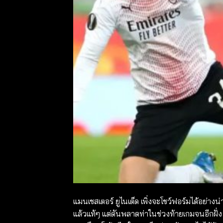
แมนเชสเตอร์ ยูไนเต็ด เพิ่งจะโชว์ฟอร์มได้อย่างน่
แล้วแท้ๆ แต่ดันพลาดท่าในช่วงท้ายเกมจนอีกฝั่ง 