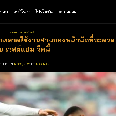
นบอล
คาสิโน
โปรโมชั่น
ผลบอลสด
แทงบอลออนไลน์
่อพลาดใช้งานสามกองหน้านัดที่จะดวล
บ เวสต์แฮม วีคนี้
STED ON
12/03/2021
BY
MAX MAX