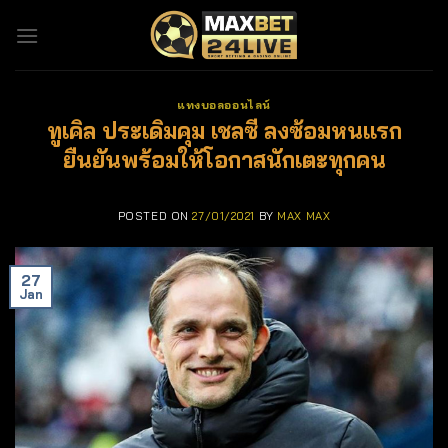
Skip
to
content
แทงบอลออนไลน์
ทูเคิล ประเดิมคุม เชลซี ลงซ้อมหนแรก
ยืนยันพร้อมให้โอกาสนักเตะทุกคน
POSTED ON
27/01/2021
BY
MAX MAX
27
Jan