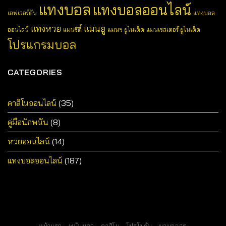
แทงบอล
แทงบอลออนไลน์
เอฟเวอร์ตัน
แทงบอล
แมนยู
แทงหวย
ออนไลน์
แมนซิตี้
แมนฯ ยูไนเต็ด
แมนเชสเตอร์ ยูไนเต็ด
โปรแกรมบอล
CATEGORIES
คาสิโนออนไลน์
(35)
คู่มือนักพนัน
(8)
หวยออนไลน์
(14)
แทงบอลออนไลน์
(187)
หน้าแรก
พนันบอล
คาสิโน
โปรโมชั่น
ผลบอลสด