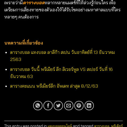
เพราะว่ามี
ตารางบอล
หลากหลายแมตช์ที่ให้ล่วงรู้ก่อนใคร เพื่อ
เตรียมการเสี่ยงทายของตัวเองให้ได้รับโชคอย่างมหาศาลแบบที่ใคร
หลายๆ คนต้องการ
บทความที่เกี่ยวข้อง
ตารางบอล แทงบอล ลาลีก้า สเปน วันอาทิตย์ที่ 13 ธันวาคม
2563
ตารางบอล วันนี้ พรีเมียร์ ลีก ลิเวอร์พูล VS สเปอร์ วันที่ 16
ธันวาคม 63
ตารางคะแนน พรีเมียร์ลีก อัพเดท ล่าสุด 8/12/63
This entry was posted in
แทงบอลออนไลน์
and tagged
ตารางบอล
,
พรีเมียร์