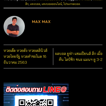
ลีก
,
แทงบอล
,
แทงบอลออนไลน์
,
โปรแกรมบอล
.
MAX MAX
หวยเด็ด หวยดัง หวยเดลินิวส์
ผลบอล ยูฟ่า แชมเปียนส์ ลีก เมื่อ
หวยไทยรัฐ หวยคำชะโนด 16
คืน ไลป์ซิก ชนะ แมนฯ ยู 3-2
ธันวาคม 2563