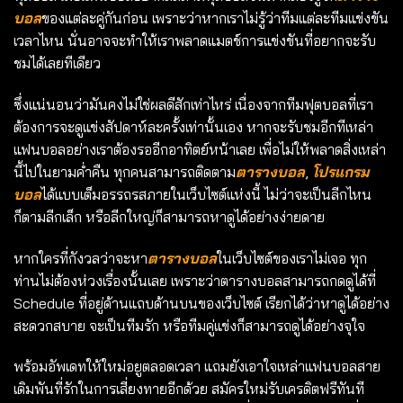
บอล
ของแต่ละคู่กันก่อน เพราะว่าหากเราไม่รู้ว่าทีมแต่ละทีมแข่งขัน
เวลาไหน นั่นอาจจะทำให้เราพลาดแมตช์การแข่งขันที่อยากจะรับ
ชมได้เลยทีเดียว
ซึ่งแน่นอนว่ามันคงไม่ใช่ผลดีสักเท่าไหร่ เนื่องจากทีมฟุตบอลที่เรา
ต้องการจะดูแข่งสัปดาห์ละครั้งเท่านั้นเอง หากจะรับชมอีกทีเหล่า
แฟนบอลอย่างเราต้องรออีกอาทิตย์หน้าเลย เพื่อไม่ให้พลาดสิ่งเหล่า
นี้ไปในยามค่ำคืน ทุกคนสามารถติดตาม
ตารางบอล
,
โปรแกรม
บอล
ได้แบบเต็มอรรถรสภายในเว็บไซต์แห่งนี้ ไม่ว่าจะเป็นลีกไหน
ก็ตามลีกเล็ก หรือลีกใหญ่ก็สามารถหาดูได้อย่างง่ายดาย
หากใครที่กังวลว่าจะหา
ตารางบอล
ในเว็บไซต์ของเราไม่เจอ ทุก
ท่านไม่ต้องห่วงเรื่องนั้นเลย เพราะว่าตารางบอลสามารถกดดูได้ที่
Schedule ที่อยู่ด้านแถบด้านบนของเว็บไซต์ เรียกได้ว่าหาดูได้อย่าง
สะดวกสบาย จะเป็นทีมรัก หรือทีมคู่แข่งก็สามารถดูได้อย่างจุใจ
พร้อมอัพเดทให้ใหม่อยูตลอดเวลา แถมยังเอาใจเหล่าแฟนบอลสาย
เดิมพันที่รักในการเสี่ยงทายอีกด้วย สมัครใหม่รับเครดิตฟรีทันที