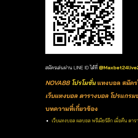
สมัครเล่นผ่าน LINE ID ได้ที่
@Maxbet24live
NOVA88
โปรโมชั่น
แทงบอล สมัครใหม
เว็บแทงบอล ตารางบอล โปรแกรมบอล
บทความที่เกี่ยวข้อง
เว็บแทงบอล ผลบอล พรีเมียร์ลีก เมื่อคืน ตาร