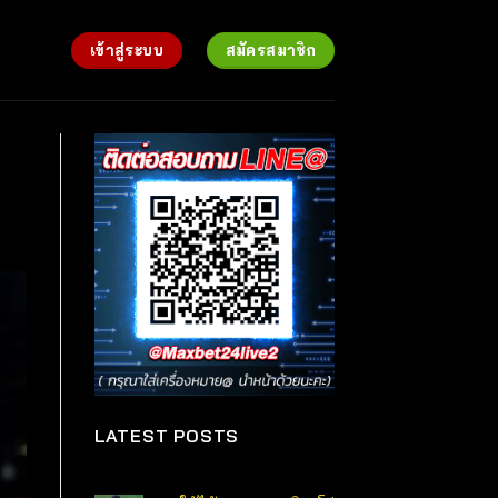
เข้าสู่ระบบ
สมัครสมาชิก
LATEST POSTS