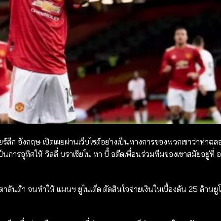
ียร์ลีก อังกฤษ เปิดเผยผ่านเว็บไซต์อย่างเป็นทางการของพวกเขาว่าท่าฉล
นการอุทิศให้ วิลลี่ บราเชียโน่ ทา บี้ อดีตเพื่อนร่วมทีมของเขาสมัยอยู่ที่ 
ตาลันต้า จนทำให้ แมนฯ ยูไนเต็ด ตัดสินใจจ่ายเงินในเบื้องต้น 25 ล้านยู