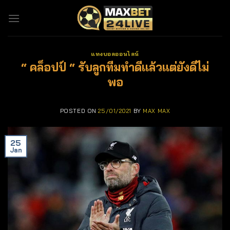
Skip
to
content
แทงบอลออนไลน์
“ คล็อปป์ “ รับลูกทีมทำดีแล้วแต่ยังดีไม่
พอ
POSTED ON
25/01/2021
BY
MAX MAX
25
Jan