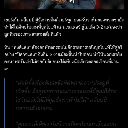
เยอร์เก้น คล็อปป์ ผู้จัดการทีมลิเวอร์พูล ยอมรับว่าทีมของพวกเขายัง
ทำได้ไม่ดีพอในเกมที่บุกไปแพ้ แมนเชสเตอร์ ยูไนเต็ด 3-2 แต่มองว่า
ลูกทีมของเขาพยายามเต็มที่แล้ว
ทัพ “หงส์แดง” ต้องอกหักตกรอบไปอีกรายการหลังบุกไปแพ้ให้คู่อริ
อย่าง “ปีศาจแดง” ถึงถิ่น 3-2 แม้จะขึ้นนำไปก่อน ทำให้พวกเขายัง
คงหาฟอร์มเก่งไม่เจอกับชัยชนะได้เพียงนัดเดียวตลอดเดือนที่ผ่าน
มา
“มันมีทั้งเรื่องดีและข้อผิดพลาดจากประตูที่
เกิดขึ้น ถ้าคุณอยากจะมาเอาชนะที่นี่คุณก็ต้อง
โชว์ฟอร์มให้ดีที่สุดซึ่งเราทำไม่ได้” คล็อปป์
กล่าวหลังจบเกม
“ลูกแรกที่เสียเราไม่มีการป้องกันเลย เรื่องแบบ