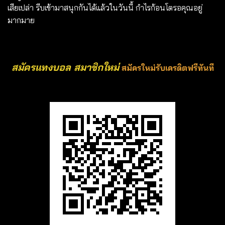
เสียเปล่า รีบเข้ามาสนุกกันได้แล้วในวันนี้ กำไรก้อนโตรอคุณอยู่
มากมาย
สมัครแทงบอล สมาชิกใหม่
สมัครใหม่รับเครดิตฟรีทันที