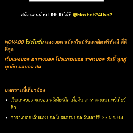
สมัครเล่นผ่าน LINE ID ได้ที่
@Maxbet24live2
NOVA88
โปรโมชั่น
แทงบอล สมัครใหม่รับเครดิตฟรีทันที ที่ดี
ที่สุด
เว็บแทงบอล ตารางบอล โปรแกรมบอล ราคาบอล วันนี้ ทุกคู่
ทุกลีก ผลบอล สด
บทความที่เกี่ยวข้อง
เว็บแทงบอล ผลบอล พรีเมียร์ลีก เมื่อคืน ตารางคะแนนพรีเมียร์
ลีก
ตารางบอล เว็บแทงบอล โปรแกรมบอล วันเสาร์ที่ 23 ม.ค. 64