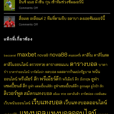
อินซ์ แนะ ผี เซ็น กุน เข้าทีมช่วงซัมเมอร์นี้
ได้!
on
Comments Off
แมวมอง
อิน
ดิ
ซ์
ยา
สื่อเผย เหลือแค่ 2 ทีมที่ตามจีบ อลาบา ลงเอยซัมเมอร์นี้
แนะ
โล่
on
Comments Off
ผี
เชื่อ
สื่อ
เซ็น
อีก
เผย
กุน
5
เหลือ
เข้า
แท็กที่เกี่ยวข้อง
ปี
แค่
ทีม
คว้า
2
ช่วง
บัล
ทีม
ซัมเมอร์
ลง
maxbet
nova88
คาสิโน
nova8
คาสิโนสด
ที่
คนละครึ่ง
baccarat
นี้
ดอร์
ตาม
ตารางบอล
จีบ
คาสิโนออนไลน์
ตารางคะแนน
ตรวจหวย
บาคา
อ
ผลสลากกินแบ่งรัฐบาล
พนัน
ร่า
ผลบอล
บาคาร่าออนไลน์
บาร์เซโลน่า
ลาบา
ลงเอย
พรีเมียร์ลีก
พรีเมียร์ ลีก
ยูฟ่า
ออนไลน์
พรีเมียร์ ลีก อังกฤษ
ซัมเมอร์
แชมเปี้ยนส์ ลีก
นี้
ยูฟ่าแชมเปี้ยนส์ลีก
ยูฟ่า แชมเปี้ยนส์ลีก
ยูเวนตุส
ยูโรป้า ลีก
ลิเวอร์พูล
สมัครแทงบอล
หวย
อตาลันต้า
อาร์เซน่อล
เวสต์แฮม
สล็อต
เว็บแทงบอล
เว็บแทงบอลออนไลน์
เว็บพนันออนไลน์
แทงบอล
แทงบอลออนไลน์