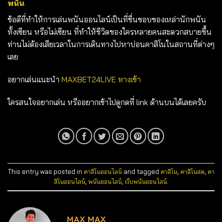
พนัน
ข้อดีที่ทำให้การเล่นพนันออนไลน์เป็นที่ชื่นชอบของเหล่านักพนัน
ทั้งเซียน หรือไม่เซียน ที่ทำให้ชีวิตของใครหลายคนสะดวกสบายขึ้น
ท่านไม่ต้องเสียเวลาในการเดินทางไปหาบ่อนคาสิโนในสถานที่ต่างๆ
เลย
อยากเล่นแนะนำ
MAXBET24LIVE
ทางเข้า
ใครสนใจอยากเล่น หรืออยากเข้าไปดูกดที่ link ด้านบนได้เลยครับ
This entry was posted in
คาสิโนออนไลน์
and tagged
คาสิโน
,
คาสิโนสด
,
คา
สิโนออนไลน์
,
พนันออนไลน์
,
เว็บพนันออนไลน์
.
MAX MAX