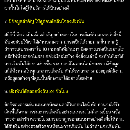
เกิน 10 นาที สามารถรอการอนุมัติได้ทันทีเลย เพราะว่าทีมงานของ
เรานั้นใส่ใจผู้ให้บริการได้เป็นอย่างดี
7.
มีข้อมูลสำคัญ ให้ดูก่อนตัดสินใจลงเดิมพัน
สถิตินี้ ถือว่าเป็นเรื่องสำคัญอย่างมากในการเดิมพัน เพราะว่าสิ่งนี้
มันจะช่วยให้เราได้คำนวณความน่าจะเป็นได้ง่ายมากขึ้น หากรู้
ว่าการเล่นของเราใน 10 เกมหลังที่ผ่านมา มีผลการแข่งเป็นอย่างไร
หรือไพ่ที่จะออกในรอบต่อไปมีอะไรบ้าง ซึ่งสิ่งเหล่านี้ จะทำให้เราได้
วางเดิมพันได้อย่างง่ายขึ้น ระบบคาสิโนออนไลน์ของเรา มีข้อมูล
สถิติทั้งหมดในทุกเกมการเดิมพัน ทำให้เราสามารถประยุกต์ใช้งาน
หรือสูตรต่างๆ ที่คุณนั้นศึกษามาได้อย่างโดยง่าย
8.
เดิมพันได้ตลอดทั้งวัน 24 ชั่วโมง
ข้อดีของการเล่น และเทคนิคเล่นคาสิโนออนไลน์ คือ ท่านจะได้รับ
เงินที่ได้จากการชนะการเดิมพันอย่างแน่นอน ไม่มีการเบี้ยว หรือ
การจ่ายล่าช้า เพราะโปรแกรมเราถูกออกแบบมาอย่างดี เพื่อให้ท่าน
ได้รับเงินอย่างรวดเร็วตอนที่ชนะการเดิมพัน ไม่ว่าท่านจะเดิมพัน