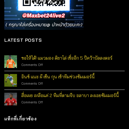
LATEST POSTS
ขอให้ได้! แมวมอง ดิยาโล่ เชื่ออีก 5 ปีคว้าบัลลงดอร์
on
Comments Off
ขอ
ให้
อินซ์ แนะ ผี เซ็น กุน เข้าทีมช่วงซัมเมอร์นี้
ได้!
on
Comments Off
แมวมอง
อิน
ดิ
ซ์
ยา
สื่อเผย เหลือแค่ 2 ทีมที่ตามจีบ อลาบา ลงเอยซัมเมอร์นี้
แนะ
โล่
on
Comments Off
ผี
เชื่อ
สื่อ
เซ็น
อีก
เผย
กุน
5
เหลือ
เข้า
แท็กที่เกี่ยวข้อง
ปี
แค่
ทีม
คว้า
2
ช่วง
บัล