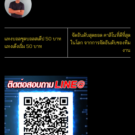
จัดอันดับสุดยอด คาสิโนที่ดีที่สุด
แทงบอลชุดบอลสเต็ป 50 บาท
ในโลก จากการจัดอันดับของทีม
แทงเต็งเริ่ม 50 บาท
งาน